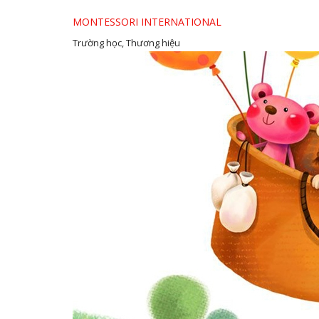
MONTESSORI INTERNATIONAL
Trường học, Thương hiệu