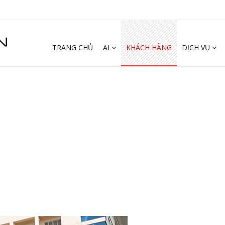
TRANG CHỦ
AI
KHÁCH HÀNG
DỊCH VỤ