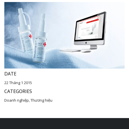
DATE
22 Tháng 1 2015
CATEGORIES
Doanh nghiệp, Thương hiệu