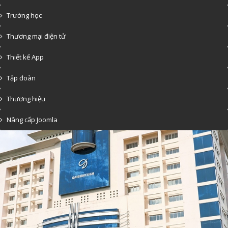
Trường học
Thương mại điện tử
Thiết kế App
Tập đoàn
Thương hiệu
Nâng cấp Joomla