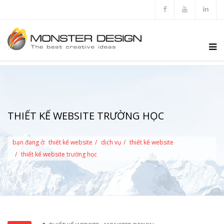
THIẾT KẾ WEBSITE TRƯỜNG HỌC
bạn đang ở:
thiết kế website
dịch vụ
thiết kế website
thiết kế website trường học