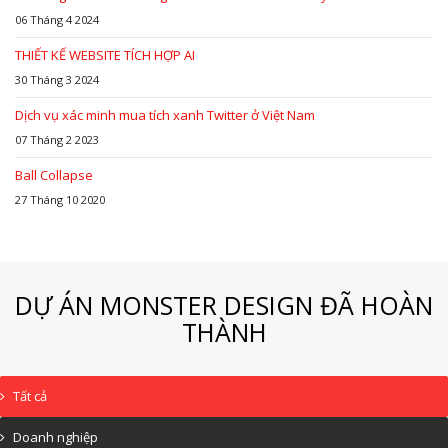
06 Tháng 4 2024
THIẾT KẾ WEBSITE TÍCH HỢP AI
30 Tháng 3 2024
Dịch vụ xác minh mua tích xanh Twitter ở Việt Nam
07 Tháng 2 2023
Ball Collapse
27 Tháng 10 2020
DỰ ÁN MONSTER DESIGN ĐÃ HOÀN
THÀNH
Tất cả
Doanh nghiệp