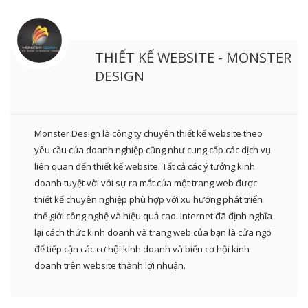
THIẾT KẾ WEBSITE - MONSTER
DESIGN
Monster Design là công ty chuyên thiết kế website theo
yêu cầu của doanh nghiệp cũng như cung cấp các dịch vụ
liên quan đến thiết kế website. Tất cả các ý tưởng kinh
doanh tuyệt vời với sự ra mắt của một trang web được
thiết kế chuyên nghiệp phù hợp với xu hướng phát triển
thế giới công nghệ và hiệu quả cao. Internet đã định nghĩa
lại cách thức kinh doanh và trang web của bạn là cửa ngõ
để tiếp cận các cơ hội kinh doanh và biến cơ hội kinh
doanh trên website thành lợi nhuận.