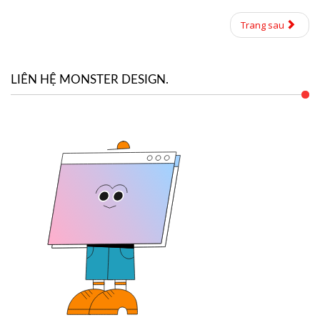
Trang sau
LIÊN HỆ MONSTER DESIGN.