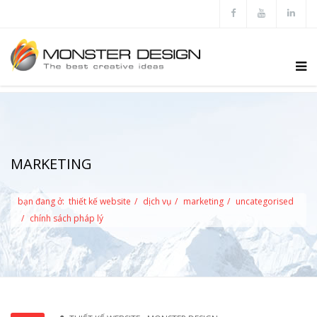
MARKETING
bạn đang ở:
thiết kế website
dịch vụ
marketing
uncategorised
chính sách pháp lý