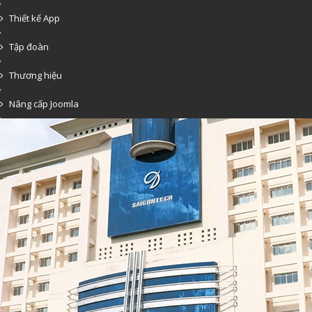
Thiết kế App
Tập đoàn
Thương hiệu
Nâng cấp Joomla