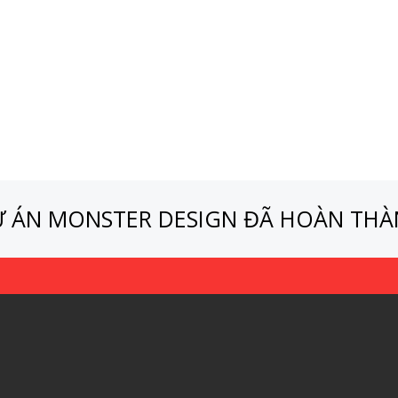
 ÁN MONSTER DESIGN ĐÃ HOÀN TH