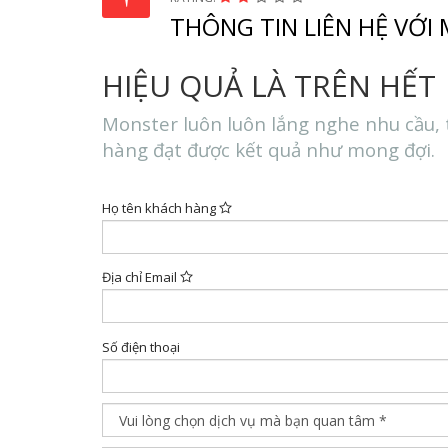
THÔNG TIN LIÊN HỆ VỚI
HIỆU QUẢ LÀ TRÊN HẾT
Monster luôn luôn lắng nghe nhu cầu, 
hàng đạt được kết quả như mong đợi.
Họ tên khách hàng
Địa chỉ Email
Số điện thoại