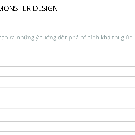
 MONSTER DESIGN
tạo ra những ý tưởng đột phá có tính khả thi giúp