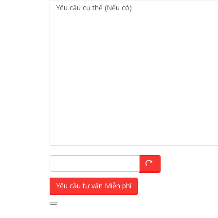
Yêu cầu tư vấn Miễn phí