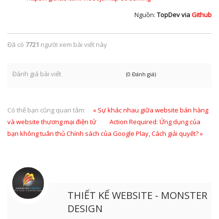
Nguồn:
TopDev via
Github
Đã có
7721
người xem bài viết này
Đánh giá bài viết
(0 Đánh giá)
Có thể bạn cũng quan tâm:
« Sự khác nhau giữa website bán hàng
và website thương mại điện tử
Action Required: Ứng dụng của
bạn không tuân thủ Chính sách của Google Play, Cách giải quyết? »
THIẾT KẾ WEBSITE - MONSTER
DESIGN