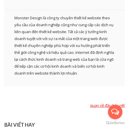
Monster Design là công ty chuyên thiết kế website theo
yêu cầu của doanh nghiệp cũng như cung cấp các dịch vụ
liên quan đến thiết kế website. Tất cả các ý tưởng kinh
doanh tuyệt vời với sự ra mắt của một trang web được
thiết kế chuyên nghiệp phù hợp với xu hướng phát triển
thế giới công nghệ và hiệu quả cao. Internet đã định nghĩa
lại cách thức kinh doanh và trang web của bạn là cửa ngõ
để tiếp cận các cơ hội kinh doanh và biến cơ hội kinh
doanh trên website thành lợi nhuận.
quay về đầu bài viết
BÀI VIẾT HAY