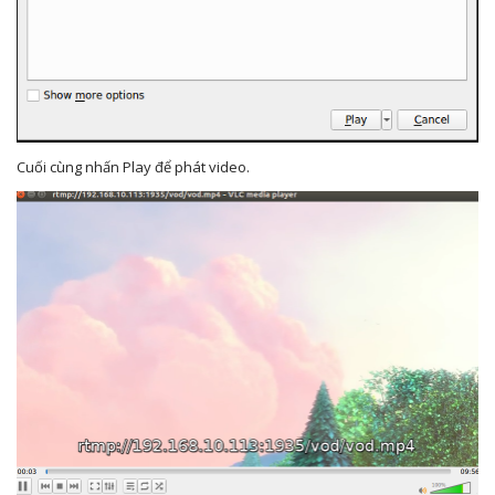
Cuối cùng nhấn Play để phát video.