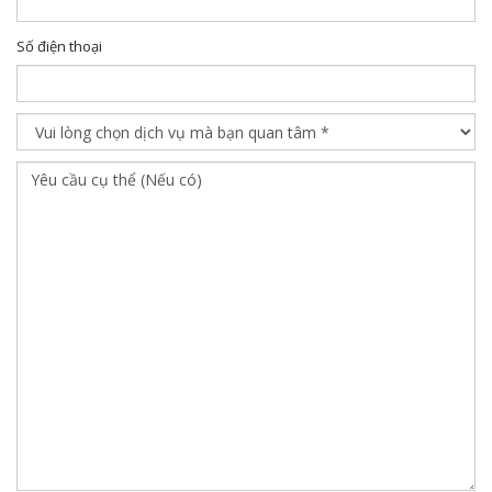
Số điện thoại