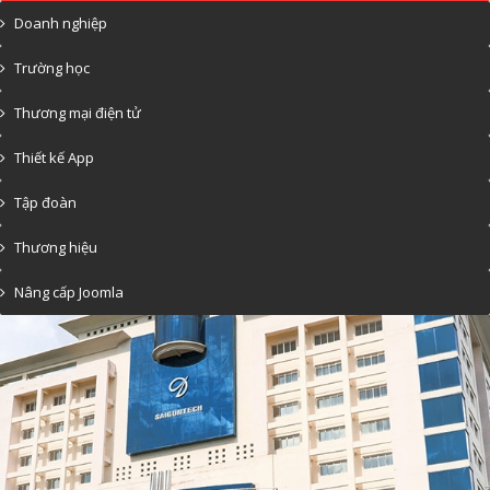
Doanh nghiệp
Trường học
Thương mại điện tử
Thiết kế App
Tập đoàn
Thương hiệu
Nâng cấp Joomla