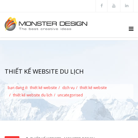
THIẾT KẾ WEBSITE DU LỊCH
bạn đang ở:
thiết kế website
dịch vụ
thiết kế website
thiết kế website du lịch
uncategorised