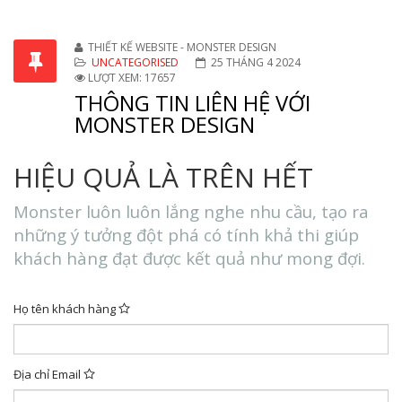
THIẾT KẾ WEBSITE - MONSTER DESIGN
UNCATEGORISED
25 THÁNG 4 2024
LƯỢT XEM: 17657
THÔNG TIN LIÊN HỆ VỚI
MONSTER DESIGN
HIỆU QUẢ LÀ TRÊN HẾT
Monster luôn luôn lắng nghe nhu cầu, tạo ra
những ý tưởng đột phá có tính khả thi giúp
khách hàng đạt được kết quả như mong đợi.
Họ tên khách hàng
Địa chỉ Email