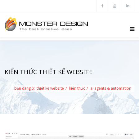
KIẾN THỨC THIẾT KẾ WEBSITE
bạn đang ở:
thiết kế website
kiến thức
ai agents & automation