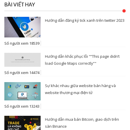
BÀI VIẾT HAY
Hướng dẫn đăng ký tick xanh trên twitter 2023
Số người xem 18539
Hướng dẫn khắc phục lỗi "“This page didn’t
load Google Maps correctly”"
Số người xem 14474
Sự khác nhau giữa website bán hàng và
website thương mại điện tử
Số người xem 13243
Hướng dẫn mua bán Bitcoin, giao dịch trên
sàn Binance