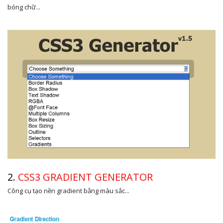
bóng chữ...
2.
CSS3 GRADIENT GENERATOR
Công cụ tạo nền gradient bằng màu sắc...