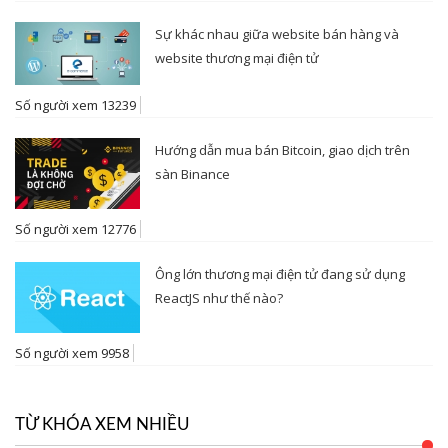
Sự khác nhau giữa website bán hàng và
website thương mại điện tử
Số người xem 13239
Hướng dẫn mua bán Bitcoin, giao dịch trên
sàn Binance
Số người xem 12776
Ông lớn thương mại điện tử đang sử dụng
ReactJS như thế nào?
Số người xem 9958
TỪ KHÓA XEM NHIỀU