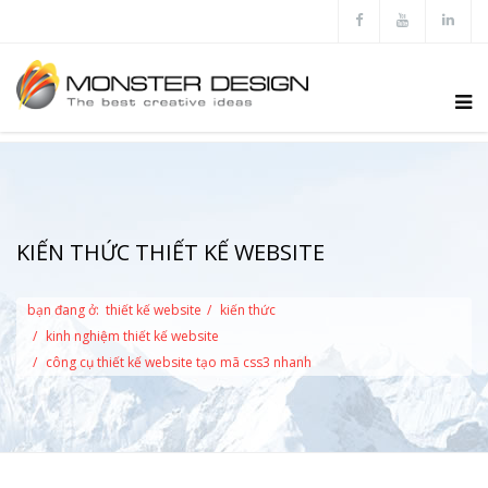
KIẾN THỨC THIẾT KẾ WEBSITE
bạn đang ở:
thiết kế website
kiến thức
kinh nghiệm thiết kế website
công cụ thiết kế website tạo mã css3 nhanh