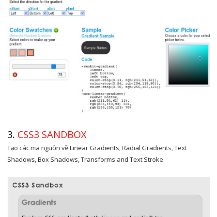
3.
CSS3 SANDBOX
Tạo các mã nguồn về Linear Gradients, Radial Gradients, Text
Shadows, Box Shadows, Transforms and Text Stroke.