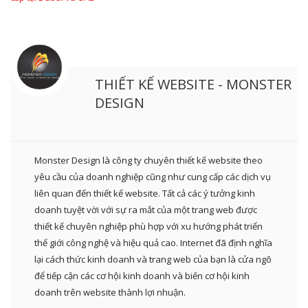
THIẾT KẾ WEBSITE - MONSTER
DESIGN
Monster Design là công ty chuyên thiết kế website theo
yêu cầu của doanh nghiệp cũng như cung cấp các dịch vụ
liên quan đến thiết kế website. Tất cả các ý tưởng kinh
doanh tuyệt vời với sự ra mắt của một trang web được
thiết kế chuyên nghiệp phù hợp với xu hướng phát triển
thế giới công nghệ và hiệu quả cao. Internet đã định nghĩa
lại cách thức kinh doanh và trang web của bạn là cửa ngõ
để tiếp cận các cơ hội kinh doanh và biến cơ hội kinh
doanh trên website thành lợi nhuận.