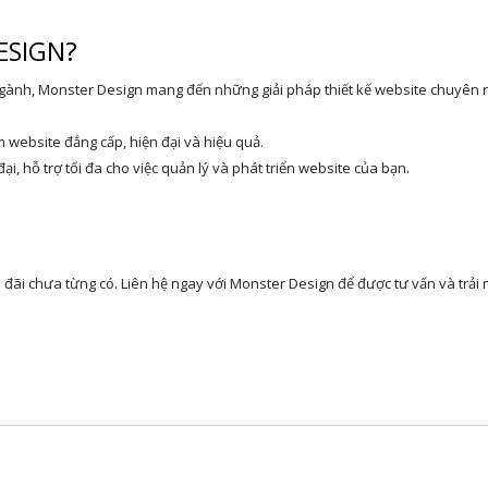
ESIGN?
ngành, Monster Design mang đến những giải pháp thiết kế website chuyên 
m website đẳng cấp, hiện đại và hiệu quả.
ại, hỗ trợ tối đa cho việc quản lý và phát triển website của bạn.
 đãi chưa từng có. Liên hệ ngay với Monster Design để được tư vấn và trải